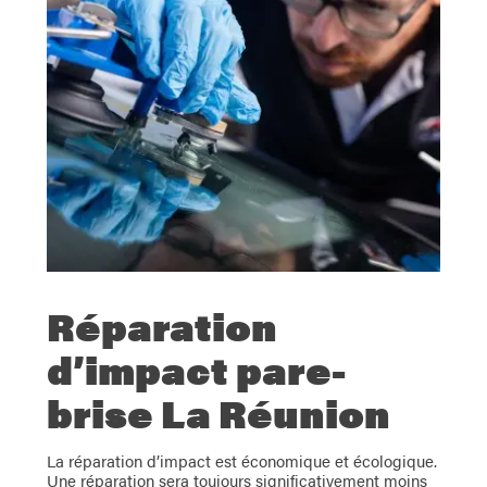
Réparation
d’impact pare-
brise La Réunion
La réparation d’impact est économique et écologique.
Une réparation sera toujours significativement moins