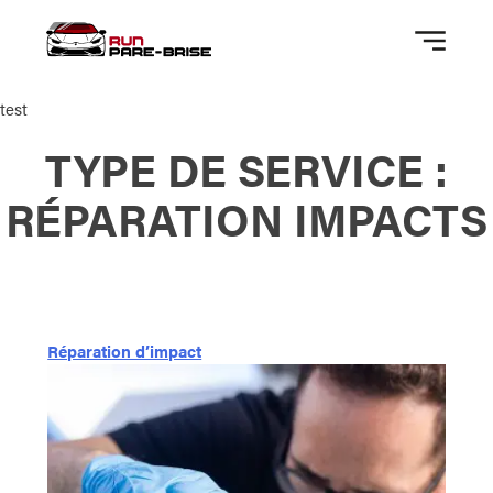
test
TYPE DE SERVICE :
RÉPARATION IMPACTS
Réparation d’impact