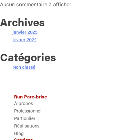
Aucun commentaire à afficher.
Archives
janvier 2025
février 2024
Catégories
Non classé
Run Pare-brise
À propos
Professionnel
Particulier
Réalisations
Blog
Services