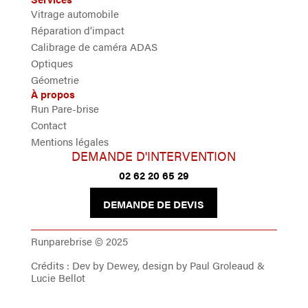
Vitrage automobile
Réparation d’impact
Calibrage de caméra ADAS
Optiques
Géometrie
À propos
Run Pare-brise
Contact
Mentions légales
DEMANDE D'INTERVENTION
02 62 20 65 29
DEMANDE DE DEVIS
Runparebrise © 2025
Crédits : Dev by Dewey, design by Paul Groleaud &
Lucie Bellot