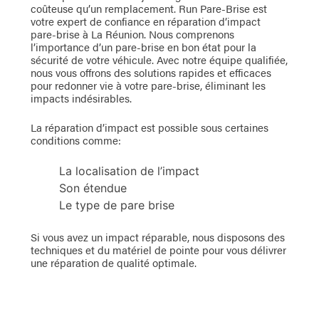
coûteuse qu’un remplacement. Run Pare-Brise est
votre expert de confiance en réparation d’impact
pare-brise à La Réunion. Nous comprenons
l’importance d’un pare-brise en bon état pour la
sécurité de votre véhicule. Avec notre équipe qualifiée,
nous vous offrons des solutions rapides et efficaces
pour redonner vie à votre pare-brise, éliminant les
impacts indésirables.
La réparation d’impact est possible sous certaines
conditions comme:
La localisation de l’impact
Son étendue
Le type de pare brise
Si vous avez un impact réparable, nous disposons des
techniques et du matériel de pointe pour vous délivrer
une réparation de qualité optimale.