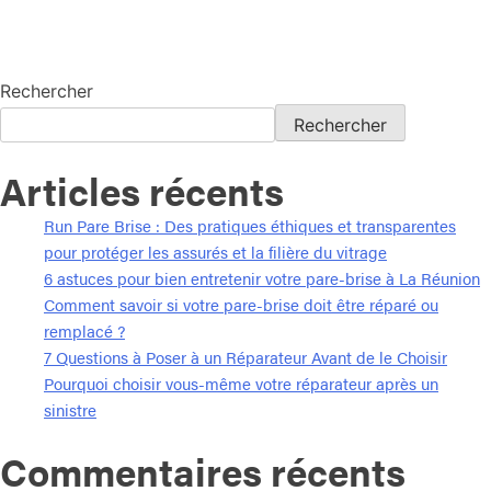
Rechercher
Rechercher
Articles récents
Run Pare Brise : Des pratiques éthiques et transparentes
pour protéger les assurés et la filière du vitrage
6 astuces pour bien entretenir votre pare-brise à La Réunion
Comment savoir si votre pare-brise doit être réparé ou
remplacé ?
7 Questions à Poser à un Réparateur Avant de le Choisir
Pourquoi choisir vous-même votre réparateur après un
sinistre
Commentaires récents