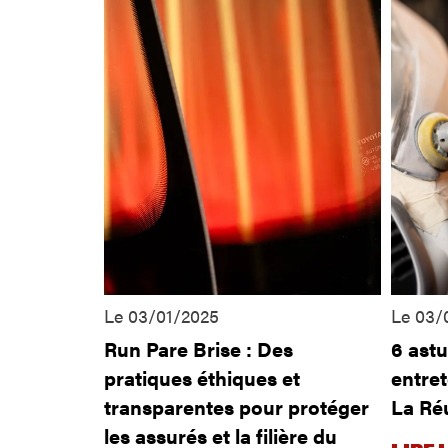
Le 03/01/2025
Le 03/
Run Pare Brise : Des
6 ast
pratiques éthiques et
entret
transparentes pour protéger
La Ré
les assurés et la filière du