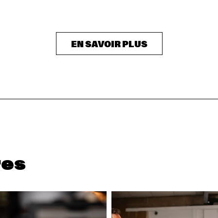
EN SAVOIR PLUS
res