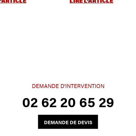
L'ARTICLE
LIRE L'ARTICLE
DEMANDE D'INTERVENTION
02 62 20 65 29
DEMANDE DE DEVIS