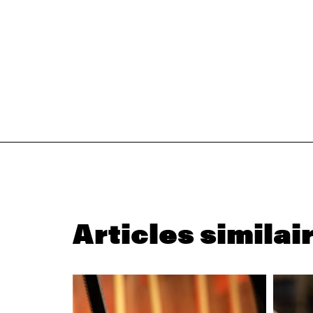
Articles similai