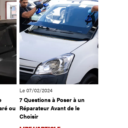
Le 07/02/2024
e
7 Questions à Poser à un
paré ou
Réparateur Avant de le
Choisir